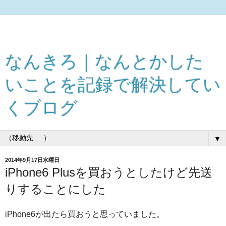
なんきろ｜なんとかした
いことを記録で解決してい
くブログ
▼
2014年9月17日水曜日
iPhone6 Plusを買おうとしたけど先送
りすることにした
iPhone6が出たら買おうと思っていました。