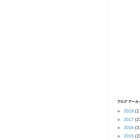
ブログ アーカ
►
2018
(1
►
2017
(2
►
2016
(3
►
2015
(2