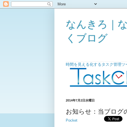
なんきろ｜
くブログ
時間を見える化するタスク管理ツール「
2014年7月2日水曜日
お知らせ：当ブログ
Pocket