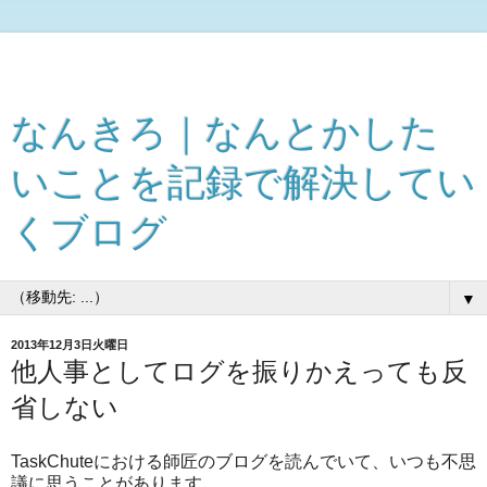
なんきろ｜なんとかした
いことを記録で解決してい
くブログ
▼
2013年12月3日火曜日
他人事としてログを振りかえっても反
省しない
TaskChuteにおける師匠のブログを読んでいて、いつも不思
議に思うことがあります。