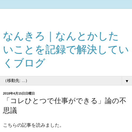
なんきろ｜なんとかした
いことを記録で解決してい
くブログ
▼
2018年4月15日日曜日
「コレひとつで仕事ができる」論の不
思議
こちらの記事を読みました。