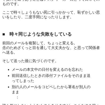
ものです。
ここで時々しょうもない罠に引っかかって、恥ずかしい思
いをしたり、二度手間になったりします。
■ 時々同じような失敗をしている
前回のメールを複製して、ちょっと変える。
念のためざくっと目を通して大丈夫かな、と思って関係者
へ送る。
そして送った後に気づくのです。
メールの本文中の日付を変えるのを忘れた
前回送信したときの添付ファイルをそのまま送
ってしまった
別の人のメールをコピペしたから署名が別人の
まま
：