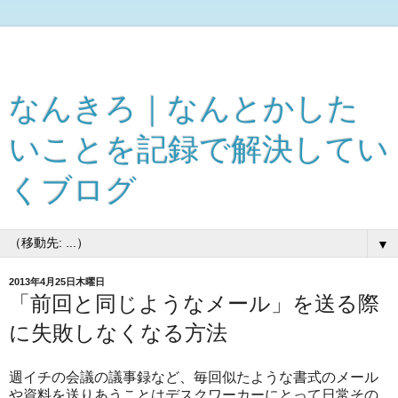
なんきろ｜なんとかした
いことを記録で解決してい
くブログ
▼
2013年4月25日木曜日
「前回と同じようなメール」を送る際
に失敗しなくなる方法
週イチの会議の議事録など、毎回似たような書式のメール
や資料を送りあうことはデスクワーカーにとって日常その