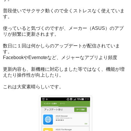
普段使いでサクサク動くので全くストレスなく使えていま
す。
使っていると気づくのですが、メーカー（ASUS）のアプ
リが頻繁に更新されます。
数日に１回は何かしらのアップデートが配信されていま
す。
FacebookやEvernoteなど、メジャーなアプリより頻度
更新内容も、新機種に対応しました等ではなく、機能が増
えたり操作性が向上したり。
これは大変素晴らしいです。