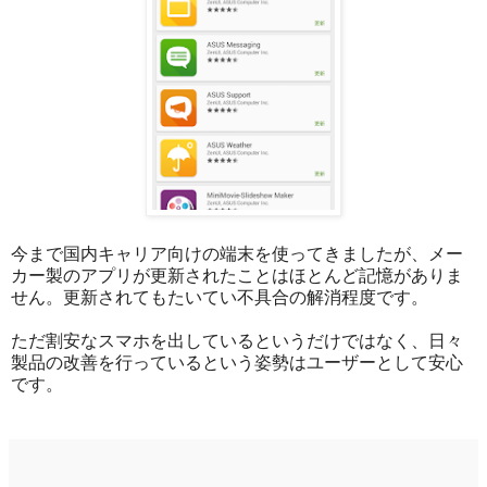
今まで国内キャリア向けの端末を使ってきましたが、メー
カー製のアプリが更新されたことはほとんど記憶がありま
せん。更新されてもたいてい不具合の解消程度です。
ただ割安なスマホを出しているというだけではなく、日々
製品の改善を行っているという姿勢はユーザーとして安心
です。