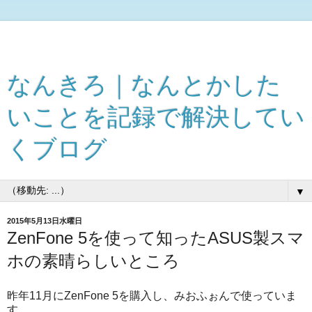
なんきろ｜なんとかした
いことを記録で解決してい
くブログ
▼
2015年5月13日水曜日
ZenFone 5を使って知ったASUS製スマ
ホの素晴らしいところ
昨年11月にZenFone 5を購入し、みおふぉんで使っていま
す。