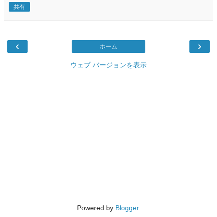
共有
‹
›
ホーム
ウェブ バージョンを表示
Powered by
Blogger
.