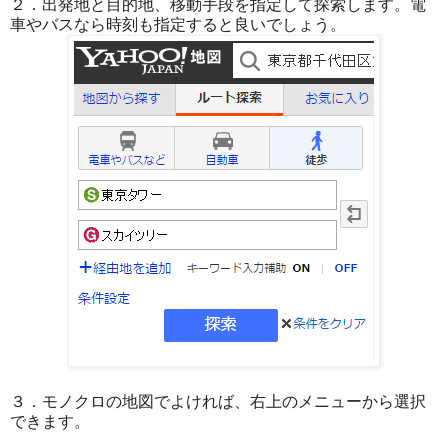
２．出発地と目的地、移動手段を指定して探索します。電
車やバスなら時刻も指定すると良いでしょう。
３．モノクロの地図でよければ、右上のメニューから選択
できます。