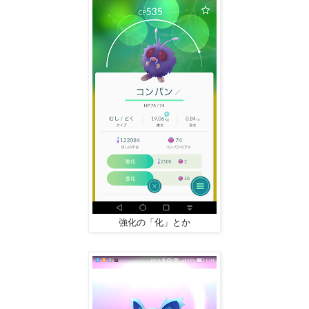
強化の「化」とか