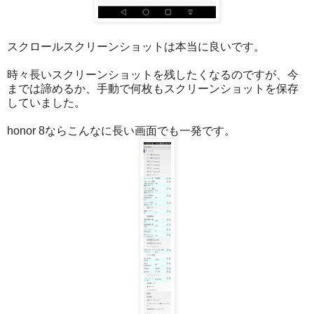
スクロールスクリーンショットは本当に良いです。
時々長いスクリーンショットを残したくなるのですが、今
までは諦めるか、手動で何枚もスクリーンショットを保存
していました。
honor 8ならこんなに長い画面でも一発です。