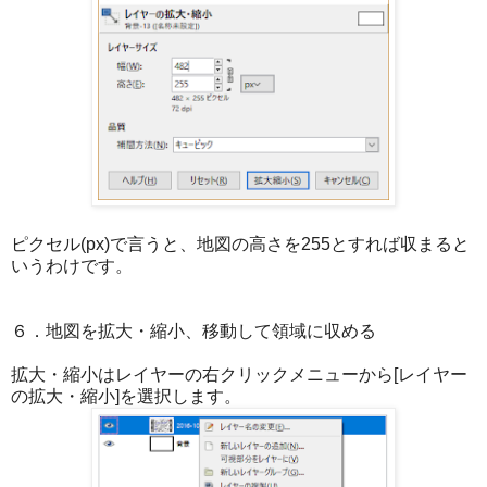
ピクセル(px)で言うと、地図の高さを255とすれば収まると
いうわけです。
６．地図を拡大・縮小、移動して領域に収める
拡大・縮小はレイヤーの右クリックメニューから[レイヤー
の拡大・縮小]を選択します。