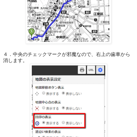
４．中央のチェックマークが邪魔なので、右上の歯車から
消します。