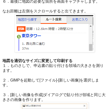
６．最後に地図の必要な箇所を画面キャプチャします。
なお距離は左側をスクロールすると出てきます。
地図を適切なサイズに変更して印刷する
１．ものさしで、申込書の貼り付ける領域の大きさを測り
ます。
２．GIMPを起動して[ファイル]-[新しい画像]を選択しま
す。
３．[新しい画像を作成]ダイアログで貼り付け領域と同じ大
きさの画像を作ります。