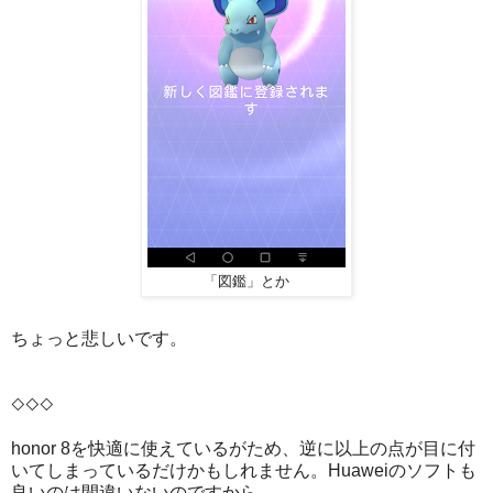
「図鑑」とか
ちょっと悲しいです。
◇◇◇
honor 8を快適に使えているがため、逆に以上の点が目に付
いてしまっているだけかもしれません。Huaweiのソフトも
良いのは間違いないのですから。