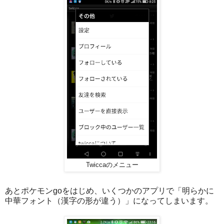
Twiccaのメニュー
あとポケモンgoをはじめ、いくつかのアプリで「明らかに
中華フォント（漢字の形が違う）」になってしまいます。