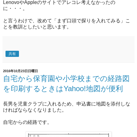
LenovoやAppleのサイトでアレコレ考えなかったの
に・・・。
と言うわけで、改めて「まず口頭で探りを入れてみる」こ
とを教訓としたいと思います。
共有
2016年10月23日日曜日
自宅から保育園や小学校までの経路図
を印刷するときはYahoo!地図が便利
長男を児童クラブに入れるため、申込書に地図を添付しな
ければならなくなりました。
自宅からの経路です。