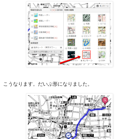
こうなります。だいぶ形になりました。