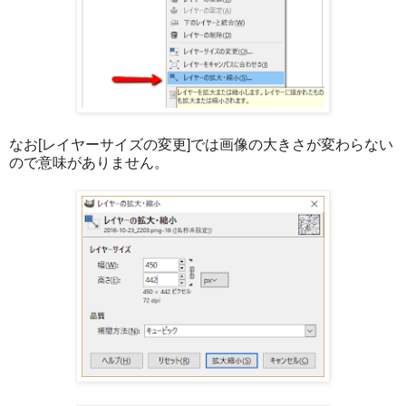
なお[レイヤーサイズの変更]では画像の大きさが変わらない
ので意味がありません。