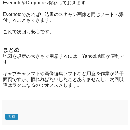
EvernoteやDropboxへ保存しておきます。
Evernoteであれば申込書のスキャン画像と同じノートへ添
付することもできます。
これで次回も安心です。
まとめ
地図を規定の大きさで用意するには、Yahoo!地図が便利で
す。
キャプチャソフトや画像編集ソフトなど用意＆作業が若干
面倒ですが、慣れればたいしたことありませんし、次回以
降はラクになるのでオススメします。
共有