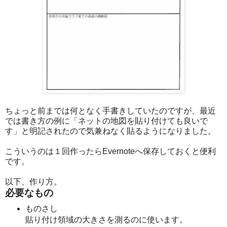
ちょっと前までは何となく手書きしていたのですが、最近
では書き方の例に「ネットの地図を貼り付けても良いで
す」と明記されたので気兼ねなく貼るようになりました。
こういうのは１回作ったらEvernoteへ保存しておくと便利
です。
以下、作り方。
必要なもの
ものさし
貼り付け領域の大きさを測るのに使います。