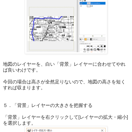
地図のレイヤーを、白い「背景」レイヤーに合わせてやれ
ば良いわけです。
今回の場合は高さが全然足りないので、地図の高さを短く
すれば収まります。
５．「背景」レイヤーの大きさを把握する
「背景」レイヤーを右クリックして[レイヤーの拡大・縮小]
を選択します。