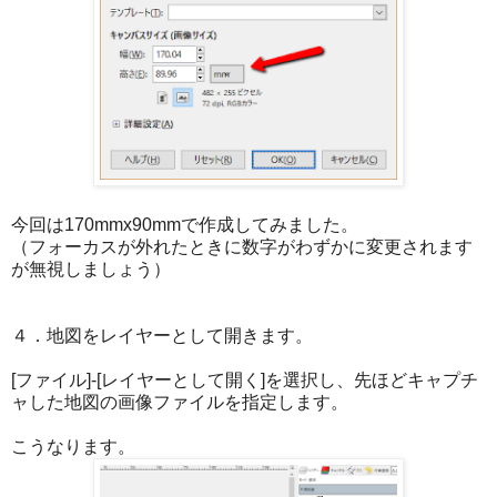
今回は170mmx90mmで作成してみました。
（フォーカスが外れたときに数字がわずかに変更されます
が無視しましょう）
４．地図をレイヤーとして開きます。
[ファイル]-[レイヤーとして開く]を選択し、先ほどキャプチ
ャした地図の画像ファイルを指定します。
こうなります。