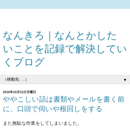
なんきろ｜なんとかした
いことを記録で解決してい
くブログ
▼
2016年10月31日月曜日
ややこしい話は書類やメールを書く前
に、口頭で伺いや根回しをする
また無駄な作業をしてしまいました。