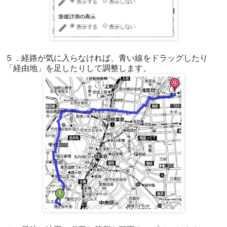
５．経路が気に入らなければ、青い線をドラッグしたり
「経由地」を足したりして調整します。