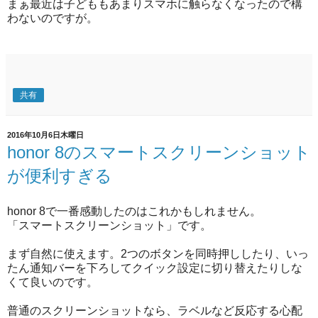
まぁ最近は子どももあまりスマホに触らなくなったので構
わないのですが。
共有
2016年10月6日木曜日
honor 8のスマートスクリーンショット
が便利すぎる
honor 8で一番感動したのはこれかもしれません。
「スマートスクリーンショット」です。
まず自然に使えます。2つのボタンを同時押ししたり、いっ
たん通知バーを下ろしてクイック設定に切り替えたりしな
くて良いのです。
普通のスクリーンショットなら、ラベルなど反応する心配