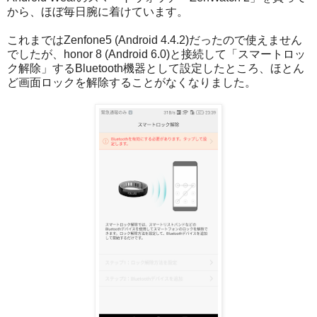
から、ほぼ毎日腕に着けています。
これまではZenfone5 (Android 4.4.2)だったので使えません
でしたが、honor 8 (Android 6.0)と接続して「スマートロッ
ク解除」するBluetooth機器として設定したところ、ほとん
ど画面ロックを解除することがなくなりました。