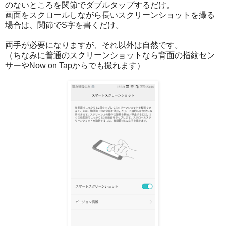
のないところを関節でダブルタップするだけ。
画面をスクロールしながら長いスクリーンショットを撮る
場合は、関節でS字を書くだけ。
両手が必要になりますが、それ以外は自然です。
（ちなみに普通のスクリーンショットなら背面の指紋セン
サーやNow on Tapからでも撮れます）