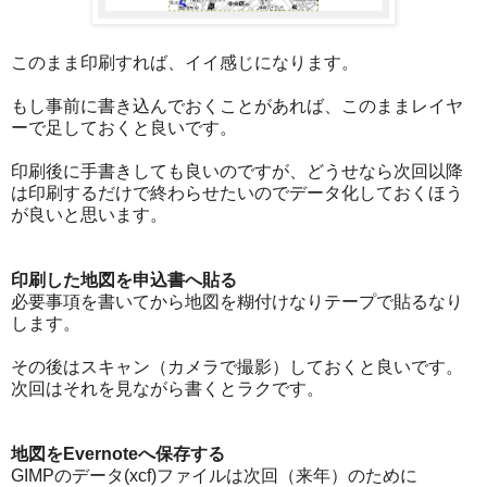
このまま印刷すれば、イイ感じになります。
もし事前に書き込んでおくことがあれば、このままレイヤ
ーで足しておくと良いです。
印刷後に手書きしても良いのですが、どうせなら次回以降
は印刷するだけで終わらせたいのでデータ化しておくほう
が良いと思います。
印刷した地図を申込書へ貼る
必要事項を書いてから地図を糊付けなりテープで貼るなり
します。
その後はスキャン（カメラで撮影）しておくと良いです。
次回はそれを見ながら書くとラクです。
地図をEvernoteへ保存する
GIMPのデータ(xcf)ファイルは次回（来年）のために